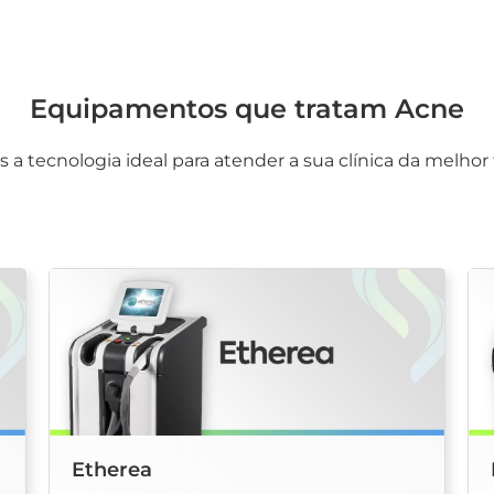
Equipamentos que tratam Acne
 a tecnologia ideal para atender a sua clínica da melhor
Etherea