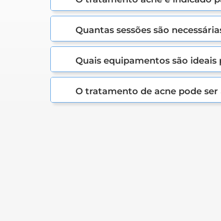
Quantas sessões são necessárias
Quais equipamentos são ideais 
O tratamento de acne pode ser 