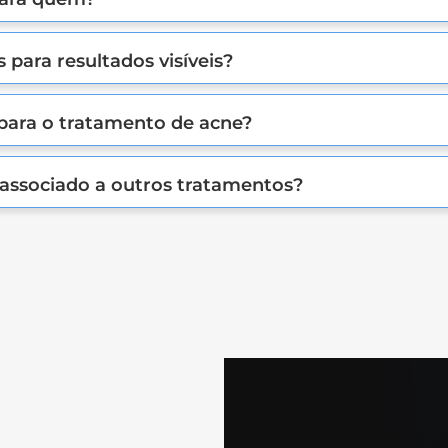
 para resultados visíveis?
para o tratamento de acne?
associado a outros tratamentos?