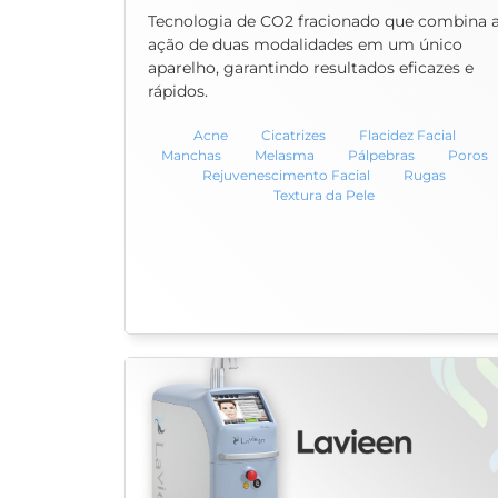
Tecnologia de CO2 fracionado que combina 
ação de duas modalidades em um único
aparelho, garantindo resultados eficazes e
rápidos.
Acne
Cicatrizes
Flacidez Facial
Manchas
Melasma
Pálpebras
Poros
Rejuvenescimento Facial
Rugas
Textura da Pele