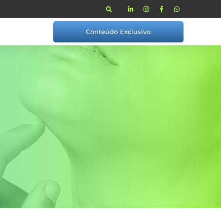
Conteúdo Exclusivo