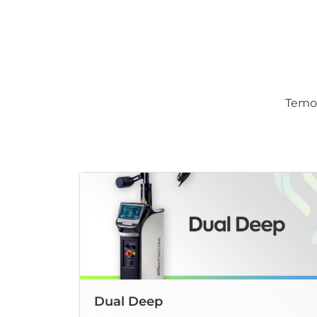
Temos
Dual Deep