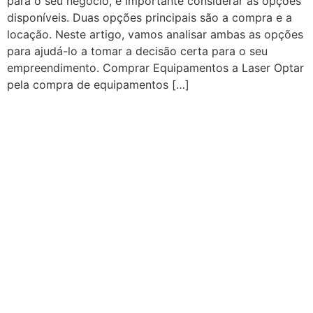
para o seu negócio, é importante considerar as opções
disponíveis. Duas opções principais são a compra e a
locação. Neste artigo, vamos analisar ambas as opções
para ajudá-lo a tomar a decisão certa para o seu
empreendimento. Comprar Equipamentos a Laser Optar
pela compra de equipamentos […]