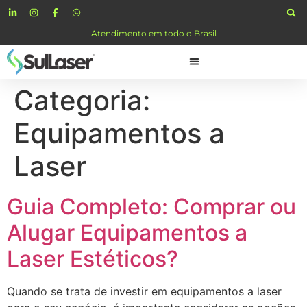
Atendimento em todo o Brasil
Categoria:
Equipamentos a
Laser
Guia Completo: Comprar ou
Alugar Equipamentos a
Laser Estéticos?
Quando se trata de investir em equipamentos a laser