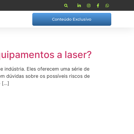
Conteúdo Exclusivo
quipamentos a laser?
 indústria. Eles oferecem uma série de
m dúvidas sobre os possíveis riscos de
 […]