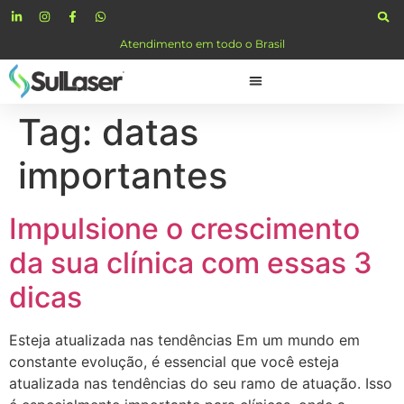
Atendimento em todo o Brasil
Tag:
datas
importantes
Impulsione o crescimento
da sua clínica com essas 3
dicas
Esteja atualizada nas tendências Em um mundo em
constante evolução, é essencial que você esteja
atualizada nas tendências do seu ramo de atuação. Isso