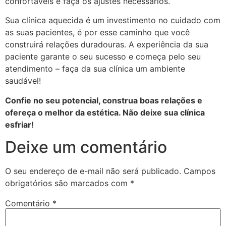
confortáveis e faça os ajustes necessários.
Sua clínica aquecida é um investimento no cuidado com
as suas pacientes, é por esse caminho que você
construirá relações duradouras. A experiência da sua
paciente garante o seu sucesso e começa pelo seu
atendimento – faça da sua clínica um ambiente
saudável!
Confie no seu potencial, construa boas relações e
ofereça o melhor da estética. Não deixe sua clínica
esfriar!
Deixe um comentário
O seu endereço de e-mail não será publicado.
Campos
obrigatórios são marcados com
*
Comentário
*