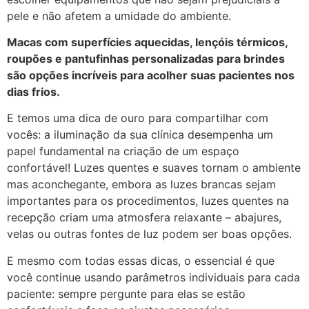
pele e não afetem a umidade do ambiente.
Macas com superfícies aquecidas, lençóis térmicos,
roupões e pantufinhas personalizadas para brindes
são opções incríveis para acolher suas pacientes nos
dias frios.
E temos uma dica de ouro para compartilhar com
vocês: a iluminação da sua clínica desempenha um
papel fundamental na criação de um espaço
confortável! Luzes quentes e suaves tornam o ambiente
mas aconchegante, embora as luzes brancas sejam
importantes para os procedimentos, luzes quentes na
recepção criam uma atmosfera relaxante – abajures,
velas ou outras fontes de luz podem ser boas opções.
E mesmo com todas essas dicas, o essencial é que
você continue usando parâmetros individuais para cada
paciente: sempre pergunte para elas se estão