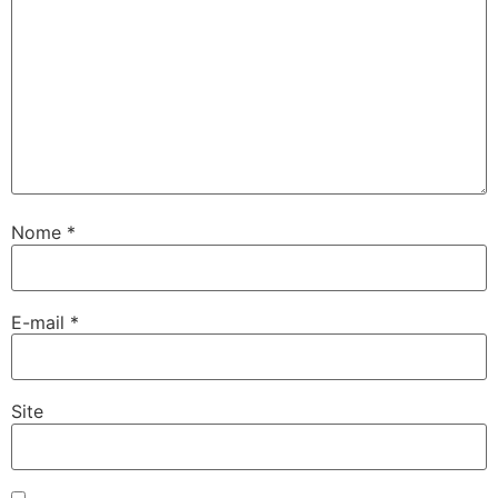
Nome
*
E-mail
*
Site